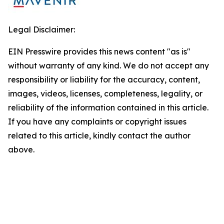
Legal Disclaimer:
EIN Presswire provides this news content "as is"
without warranty of any kind. We do not accept any
responsibility or liability for the accuracy, content,
images, videos, licenses, completeness, legality, or
reliability of the information contained in this article.
If you have any complaints or copyright issues
related to this article, kindly contact the author
above.