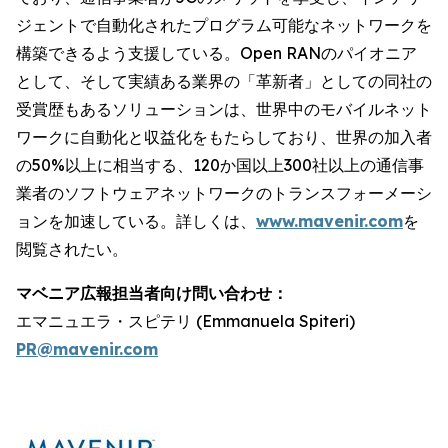
ジェントで自動化されたプログラム可能なネットワークを
構築できるよう支援している。Open RANのパイオニア
として、そして実績ある業界の「革新者」としての同社の
受賞歴もあるソリューションは、世界中のモバイルネット
ワークに自動化と収益化をもたらしており、世界の加入者
の50%以上に相当する、120か国以上300社以上の通信事
業者のソフトウェアネットワークのトランスフォーメーシ
ョンを加速している。詳しくは、
www.mavenir.com
を
閲覧されたい。
マベニア広報担当者向け問い合わせ：
エマニュエラ・スピテリ (Emmanuela Spiteri)
PR@mavenir.com